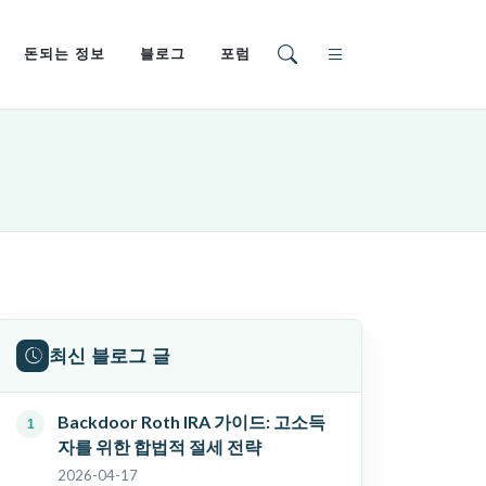
돈되는 정보
블로그
포럼
최신 블로그 글
Backdoor Roth IRA 가이드: 고소득
자를 위한 합법적 절세 전략
2026-04-17