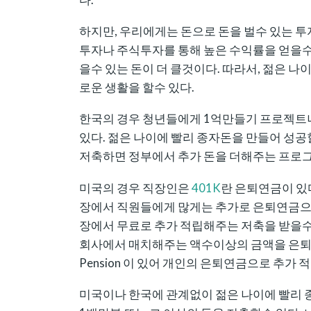
하지만, 우리에게는 돈으로 돈을 벌수 있는 투
투자나 주식투자를 통해 높은 수익률을 얻을수
을수 있는 돈이 더 클것이다. 따라서, 젊은 
로운 생활을 할수 있다.
한국의 경우 청년들에게 1억만들기 프로젝트
있다. 젊은 나이에 빨리 종자돈을 만들어 성공
저축하면 정부에서 추가 돈을 더해주는 프로
미국의 경우 직장인은
401K
란 은퇴연금이 있
장에서 직원들에게 많게는 추가로 은퇴연금으로
장에서 무료로 추가 적립해주는 저축을 받을수
회사에서 매치해주는 액수이상의 금액을 은퇴
Pension 이 있어 개인의 은퇴연금으로 추가 
미국이나 한국에 관계없이 젊은 나이에 빨리 