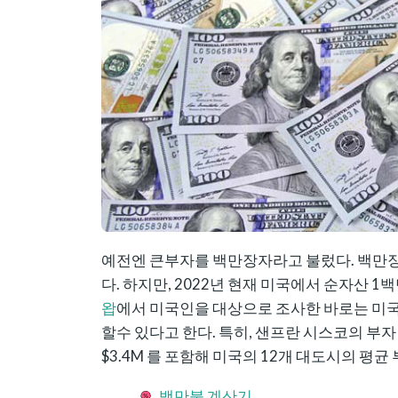
예전엔 큰부자를 백만장자라고 불렀다. 백만
다. 하지만, 2022년 현재 미국에서 순자산
왑
에서 미국인을 대상으로 조사한 바로는 미국에
할수 있다고 한다. 특히, 샌프란 시스코의 부자 
$3.4M 를 포함해 미국의 12개 대도시의 평균
백만불 계산기