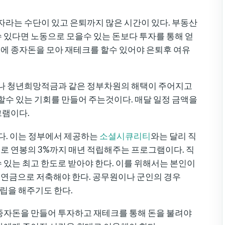
자라는 수단이 있고 은퇴까지 많은 시간이 있다. 부동산
 있다면 노동으로 모을수 있는 돈보다 투자를 통해 얻
나이에 종자돈을 모아 재테크를 할수 있어야 은퇴후 여유
나 청년희망적금과 같은 정부차원의 해택이 주어지고
할수 있는 기회를 만들어 주는것이다. 매달 일정 금액을
그램이다.
다. 이는 정부에서 제공하는
소셜시큐리티
와는 달리 직
 연봉의 3%까지 매년 적립해주는 프로그램이다. 직
 있는 최고 한도로 받아야 한다. 이를 위해서는 본인이
연금으로 저축해야 한다. 공무원이나 군인의 경우
적립을 해주기도 한다.
종자돈을 만들어 투자하고 재테크를 통해 돈을 불려야