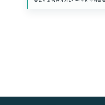
을 넓히고 중년이 되었다면 위험 부담을 