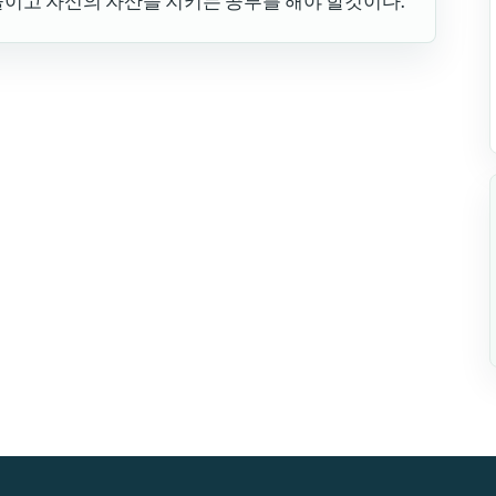
줄이고 자신의 자산을 지키는 공부를 해야 할것이다.