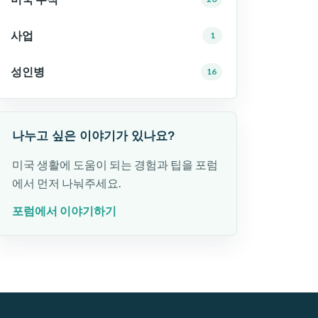
사업
1
성인병
16
나누고 싶은 이야기가 있나요?
미국 생활에 도움이 되는 경험과 팁을 포럼
에서 먼저 나눠주세요.
포럼에서 이야기하기