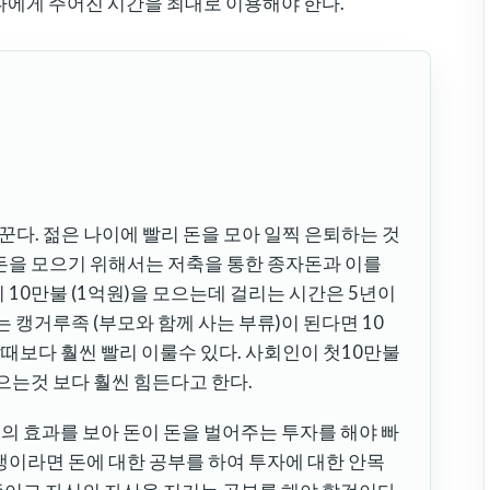
 나에게 주어진 시간을 최대로 이용해야 한다.
꾼다. 젊은 나이에 빨리 돈을 모아 일찍 은퇴하는 것
 돈을 모으기 위해서는 저축을 통한 종자돈과 이를
 10만불 (1억원)을 모으는데 걸리는 시간은 5년이
는 캥거루족 (부모와 함께 사는 부류)이 된다면 10
때보다 훨씬 빨리 이룰수 있다. 사회인이 첫10만불
으는것 보다 훨씬 힘든다고 한다.
의 효과를 보아 돈이 돈을 벌어주는 투자를 해야 빠
생이라면 돈에 대한 공부를 하여 투자에 대한 안목