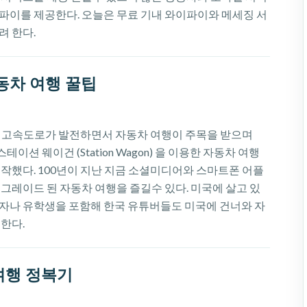
파이를 제공한다. 오늘은 무료 기내 와이파이와 메세징 서
려 한다.
동차 여행 꿀팁
대 고속도로가 발전하면서 자동차 여행이 주목을 받으며
스테이션 웨이건 (Station Wagon) 을 이용한 자동차 여행
시작했다. 100년이 지난 지금 소셜미디어와 스마트폰 어플
그레이드 된 자동차 여행을 즐길수 있다. 미국에 살고 있
자나 유학생을 포함해 한국 유튜버들도 미국에 건너와 자
한다.
여행 정복기