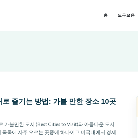
홈
도구모음
로 즐기는 방법: 가볼 만한 장소 10곳
만한 도시 (Best Cities to Visit)와 아름다운 도시
ity) 도시 목록에 자주 오르는 곳중에 하나이고 미국내에서 경제