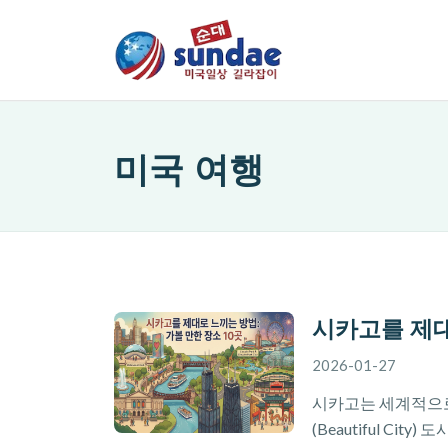
미국 여행
시카고를 제대
2026-01-27
시카고는 세계적으로 가볼
(Beautiful C