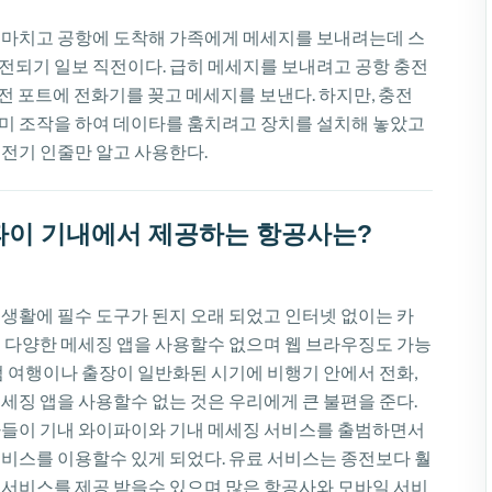
 마치고 공항에 도착해 가족에게 메세지를 보내려는데 스
전되기 일보 직전이다. 급히 메세지를 보내려고 공항 충전
전 포트에 전화기를 꽂고 메세지를 보낸다. 하지만, 충전
미 조작을 하여 데이타를 훔치려고 장치를 설치해 놓았고
충전기 인줄만 알고 사용한다.
파이 기내에서 제공하는 항공사는?
 생활에 필수 도구가 된지 오래 되었고 인터넷 없이는 카
해 다양한 메세징 앱을 사용할수 없으며 웹 브라우징도 가능
럼 여행이나 출장이 일반화된 시기에 비행기 안에서 전화,
세징 앱을 사용할수 없는 것은 우리에게 큰 불편을 준다.
사들이 기내 와이파이와 기내 메세징 서비스를 출범하면서
서비스를 이용할수 있게 되었다. 유료 서비스는 종전보다 훨
 서비스를 제공 받을수 있으며 많은 항공사와 모바일 서비