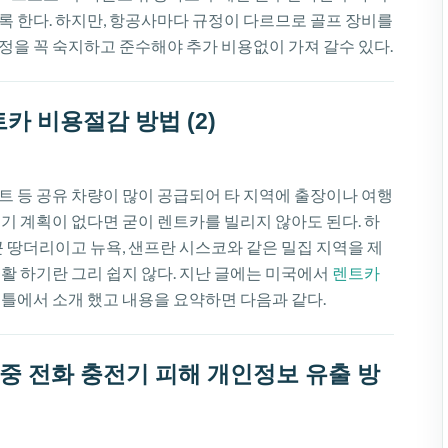
록 한다. 하지만, 항공사마다 규정이 다르므로 골프 장비를
정을 꼭 숙지하고 준수해야 추가 비용없이 가져 갈수 있다.
카 비용절감 방법 (2)
트 등 공유 차량이 많이 공급되어 타 지역에 출장이나 여행
기 계획이 없다면 굳이 렌트카를 빌리지 않아도 된다. 하
큰 땅더리이고 뉴욕, 샌프란 시스코와 같은 밀집 지역을 제
활 하기란 그리 쉽지 않다. 지난 글에는 미국에서
렌트카
 틀에서 소개 했고 내용을 요약하면 다음과 같다.
공중 전화 충전기 피해 개인정보 유출 방