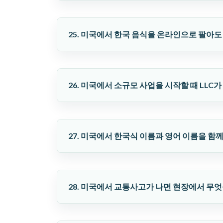
25. 미국에서 한국 음식을 온라인으로 팔아도
26. 미국에서 소규모 사업을 시작할 때 LLC
27. 미국에서 한국식 이름과 영어 이름을 함께
28. 미국에서 교통사고가 나면 현장에서 무엇