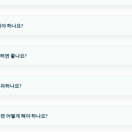
해야 하나요?
 생각하면 좋나요?
 피하나요?
오면 어떻게 해야 하나요?