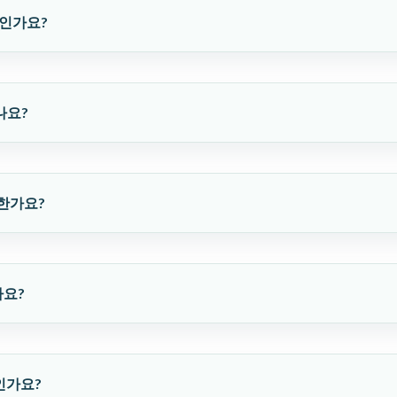
엇인가요?
나요?
요한가요?
나요?
엇인가요?