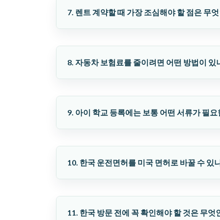
7. 렌트 계약할 때 가장 조심해야 할 점은 무
8. 자동차 보험료를 줄이려면 어떤 방법이 있
9. 아이 학교 등록에는 보통 어떤 서류가 필
10. 한국 운전면허를 미국 면허로 바꿀 수 있
11. 한국 방문 전에 꼭 확인해야 할 것은 무