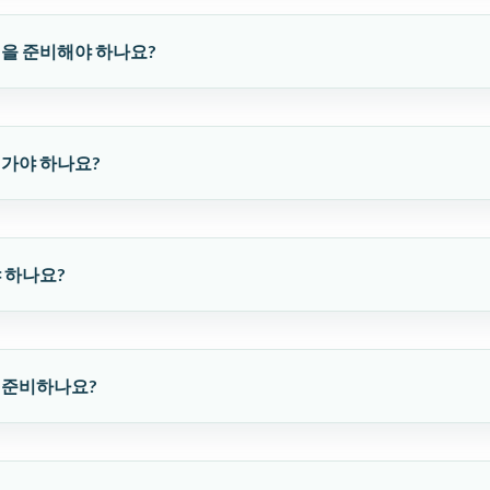
점을 준비해야 하나요?
 가야 하나요?
야 하나요?
게 준비하나요?