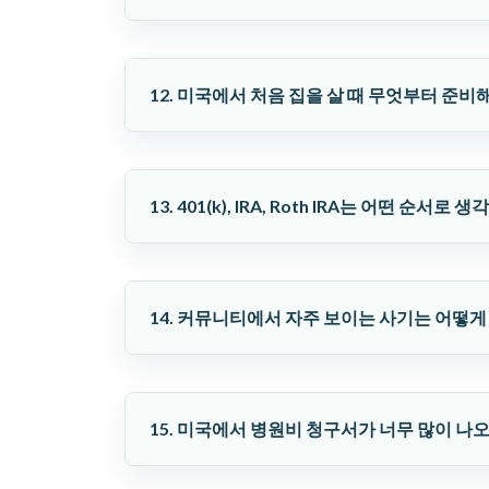
12. 미국에서 처음 집을 살 때 무엇부터 준비
13. 401(k), IRA, Roth IRA는 어떤 순서로
14. 커뮤니티에서 자주 보이는 사기는 어떻게
15. 미국에서 병원비 청구서가 너무 많이 나