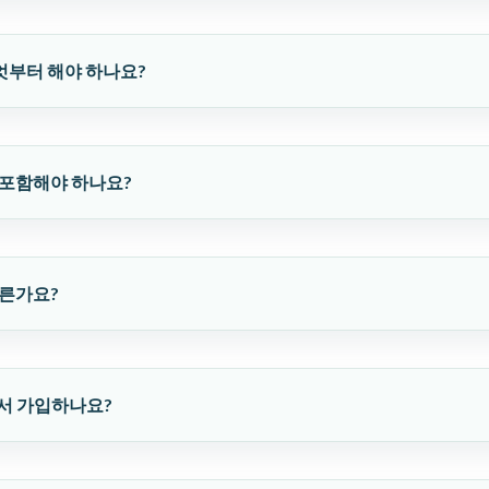
엇부터 해야 하나요?
에 포함해야 하나요?
 다른가요?
디서 가입하나요?