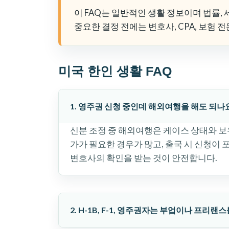
이 FAQ는 일반적인 생활 정보이며 법률, 
중요한 결정 전에는 변호사, CPA, 보험 
미국 한인 생활 FAQ
1. 영주권 신청 중인데 해외여행을 해도 되나
신분 조정 중 해외여행은 케이스 상태와 보유 
가가 필요한 경우가 많고, 출국 시 신청이 
변호사의 확인을 받는 것이 안전합니다.
2. H-1B, F-1, 영주권자는 부업이나 프리랜