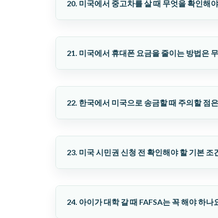
20. 미국에서 중고차를 살 때 무엇을 확인해
21. 미국에서 휴대폰 요금을 줄이는 방법은 
22. 한국에서 미국으로 송금할 때 주의할 점
23. 미국 시민권 신청 전 확인해야 할 기본 
24. 아이가 대학 갈 때 FAFSA는 꼭 해야 하나