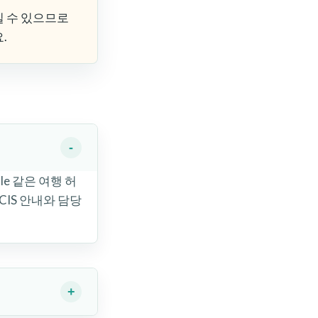
질 수 있으므로
.
e 같은 여행 허
CIS 안내와 담당