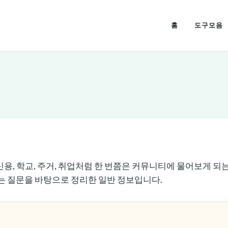
홈
도구모음
변
, 신용, 학교, 주거, 취업처럼 한 번쯤은 커뮤니티에 물어보게 
는 질문을 바탕으로 정리한 일반 정보입니다.