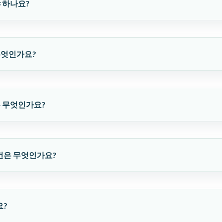
야 하나요?
무엇인가요?
은 무엇인가요?
조건은 무엇인가요?
요?