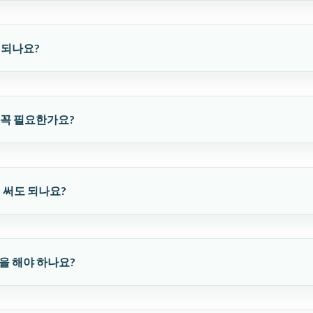
 되나요?
가 꼭 필요한가요?
 써도 되나요?
을 해야 하나요?