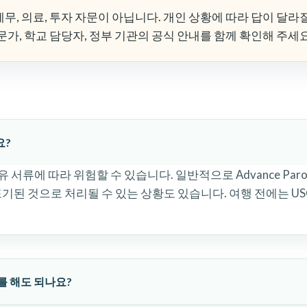
세무, 의료, 투자 자문이 아닙니다. 개인 상황에 따라 답이 달라
전문가, 학교 담당자, 정부 기관의 공식 안내를 함께 확인해 주세요
요?
서류에 따라 위험할 수 있습니다. 일반적으로 Advance Parol
포기된 것으로 처리될 수 있는 상황도 있습니다. 여행 전에는 US
스를 해도 되나요?