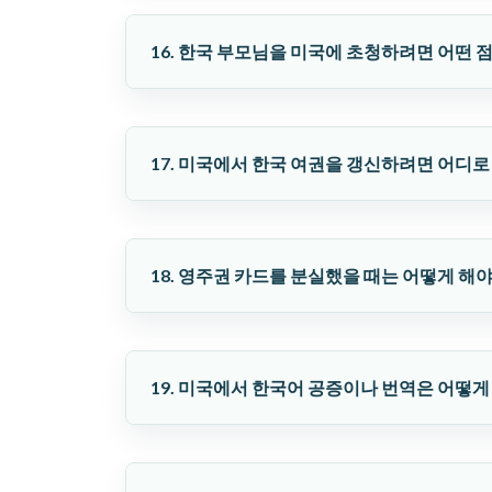
16. 한국 부모님을 미국에 초청하려면 어떤 
17. 미국에서 한국 여권을 갱신하려면 어디로
18. 영주권 카드를 분실했을 때는 어떻게 해
19. 미국에서 한국어 공증이나 번역은 어떻