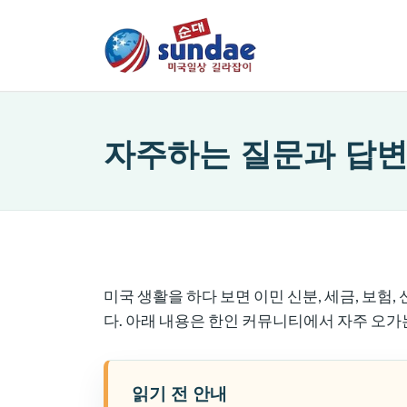
자주하는 질문과 답
미국 생활을 하다 보면 이민 신분, 세금, 보험
다. 아래 내용은 한인 커뮤니티에서 자주 오가
읽기 전 안내