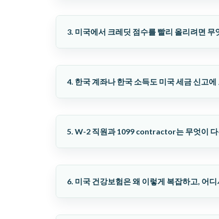
3. 미국에서 크레딧 점수를 빨리 올리려면 무
4. 한국 계좌나 한국 소득도 미국 세금 신고
5. W-2 직원과 1099 contractor는 무엇이
6. 미국 건강보험은 왜 이렇게 복잡하고, 어