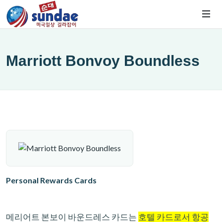
Marriott Bonvoy Boundless
Personal Rewards Cards
메리어트 본보이 바운드레스 카드는
호텔 카드로서 항공