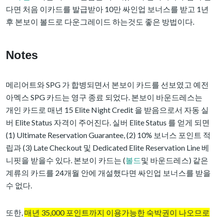
다면 처음 이카드를 발급받아 10만 싸인업 보너스를 받고 1년
후 본보이 볼드로 다운그레이드 하는것도 좋은 방법이다.
Notes
메리어트와 SPG 가 합병되면서 본보이 카드를 선보였고 예전
아멕스 SPG 카드는 영구 종료 되었다. 본보이 바운드레스는
개인 카드로 매년 15 Elite Night Credit 을 받음으로서 자동 실
버 Elite Status 자격이 주어진다. 실버 Elite Status 를 얻게 되면
(1) Ultimate Reservation Guarantee, (2) 10% 보너스 포인트 적
립과 (3) Late Checkout 및 Dedicated Elite Reservation Line 베
니핏을 받을수 있다. 본보이 카드는 (
볼드
및 바운드레스) 같은
계류의 카드를 24개월 안에 개설했다면 싸인업 보너스를 받을
수 없다.
또한,
매년 35,000 포인트까지 이용가능한 숙박권이 나오므로