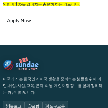
연회비 $95불 값어치는 충분히 하는 카드이다.
Apply Now
미국에 사는 한국인과 미국 생활을 준비하는 분들을 위해 이
민, 취업, 사업, 교육, 은퇴, 여행, 개인재정 정보를 함께 정리하
는 커뮤니티입니다.
블로그
포럼
도구모음