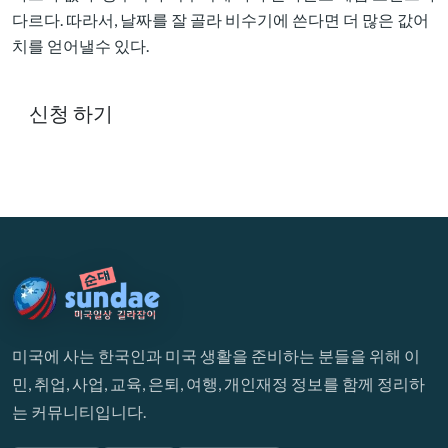
다르다. 따라서, 날짜를 잘 골라 비수기에 쓴다면 더 많은 값어
치를 얻어낼수 있다.
신청 하기
미국에 사는 한국인과 미국 생활을 준비하는 분들을 위해 이
민, 취업, 사업, 교육, 은퇴, 여행, 개인재정 정보를 함께 정리하
는 커뮤니티입니다.