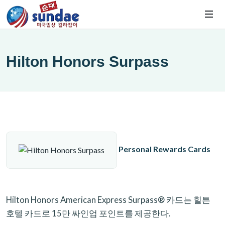
Hilton Honors Surpass
Personal Rewards Cards
Hilton Honors American Express Surpass® 카드는 힐튼
호텔 카드로 15만 싸인업 포인트를 제공한다.