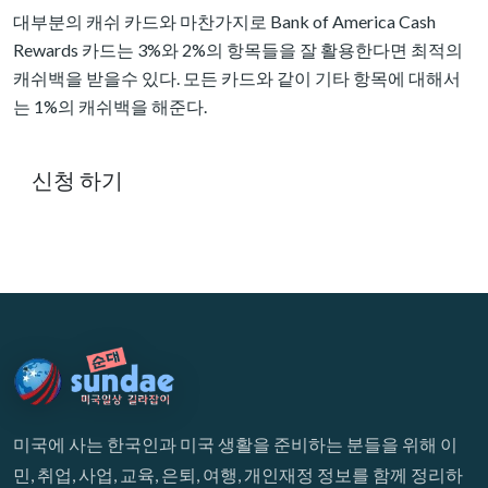
대부분의 캐쉬 카드와 마찬가지로 Bank of America Cash
Rewards 카드는 3%와 2%의 항목들을 잘 활용한다면 최적의
캐쉬백을 받을수 있다. 모든 카드와 같이 기타 항목에 대해서
는 1%의 캐쉬백을 해준다.
신청 하기
미국에 사는 한국인과 미국 생활을 준비하는 분들을 위해 이
민, 취업, 사업, 교육, 은퇴, 여행, 개인재정 정보를 함께 정리하