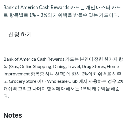
Bank of America Cash Rewards 카드는 개인 매스터 카드
로 항목별로 1% ~ 3%의 캐쉬백을 받을수 있는 카드이다.
신청 하기
Bank of America Cash Rewards 카드는 본인이 정한 한가지 항
목 (Gas, Online Shopping, Dining, Travel, Drug Stores, Home
Improvement 항목중 하나 선택) 에 한해 3%의 캐쉬백을 해주
고 Grocery Store 이나 Wholesale Club 에서 사용하는 경우 2%
캐쉬백 그리고 나머지 항목에 대해서는 1%의 캐수백을 해준
다.
Notes