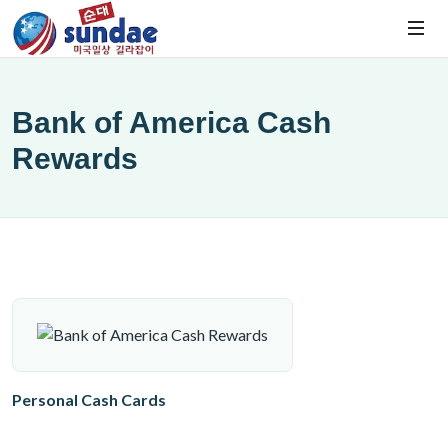
Bank of America Cash
Rewards
Personal Cash Cards