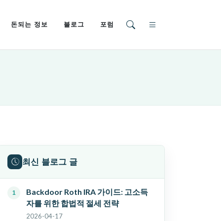
돈되는 정보
블로그
포럼
최신 블로그 글
Backdoor Roth IRA 가이드: 고소득
자를 위한 합법적 절세 전략
2026-04-17