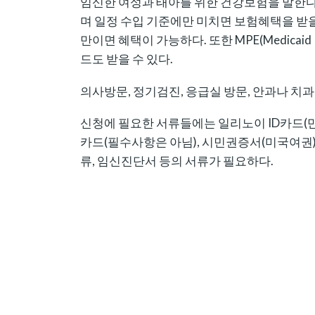
임신한 여성과 태아를 위한 건강보험을 말한다
며 일정 수입 기준에만 미치면 보험혜택을 받을 수 
만이면 혜택이 가능하다. 또한 MPE(Medicaid Pr
드도 받을 수 있다.
의사방문, 정기검진, 응급실 방문, 안과나 치과
신청에 필요한 서류들에는 일리노이 ID카드(만
카드(필수사항은 아님), 시민권증서(미국여권)나
류, 임신진단서 등의 서류가 필요하다.