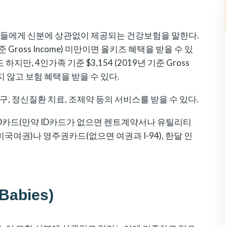
이들에게 신분에 상관없이 제공되는 건강보험을 말한다.
준 Gross Income) 미만이면 올키즈 혜택을 받을 수 있
만, 4인가족 기준 $3,154 (2019년 기준 Gross
지 않고 보험 혜택을 받을 수 있다.
구, 정신질환 치료, 조제약 등의 서비스를 받을 수 있다.
D카드(만약 ID카드가 없으면 렌트계약서나 유틸리티
국여권)나 영주권카드(없으면 여권과 I-94), 한달 인
abies)