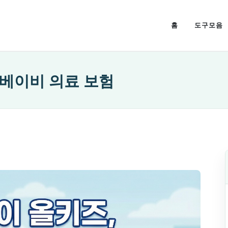
홈
도구모음
 베이비 의료 보험