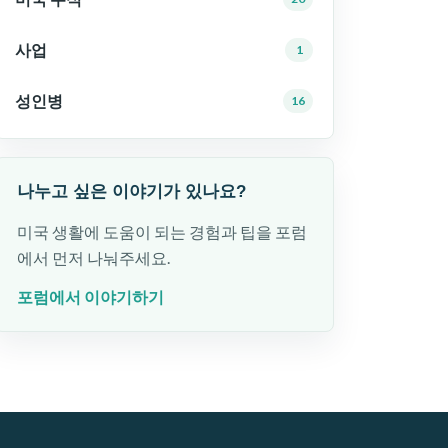
사업
1
성인병
16
나누고 싶은 이야기가 있나요?
미국 생활에 도움이 되는 경험과 팁을 포럼
에서 먼저 나눠주세요.
포럼에서 이야기하기