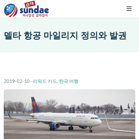
델타 항공 마일리지 정의와 발권
2019-02-10
·
리워드 카드
,
한국 여행