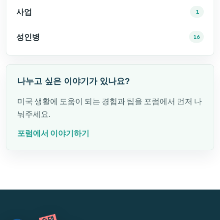
사업
1
성인병
16
나누고 싶은 이야기가 있나요?
미국 생활에 도움이 되는 경험과 팁을 포럼에서 먼저 나
눠주세요.
포럼에서 이야기하기