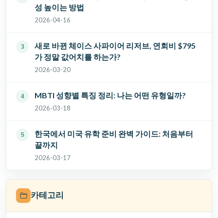
성 높이는 방법
2026-04-16
새로 바뀐 체이스 사파이어 리저브, 연회비 $795
가 정말 값어치를 하는가?
2026-03-20
MBTI 성향별 특징 정리: 나는 어떤 유형일까?
2026-03-18
한국에서 미국 유학 준비 완벽 가이드: 처음부터
끝까지
2026-03-17
카테고리