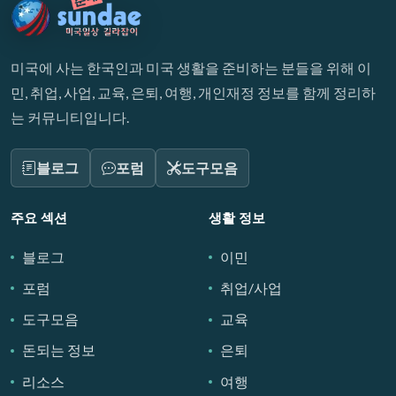
미국에 사는 한국인과 미국 생활을 준비하는 분들을 위해 이
민, 취업, 사업, 교육, 은퇴, 여행, 개인재정 정보를 함께 정리하
는 커뮤니티입니다.
블로그
포럼
도구모음
주요 섹션
생활 정보
블로그
이민
포럼
취업/사업
도구모음
교육
돈되는 정보
은퇴
리소스
여행