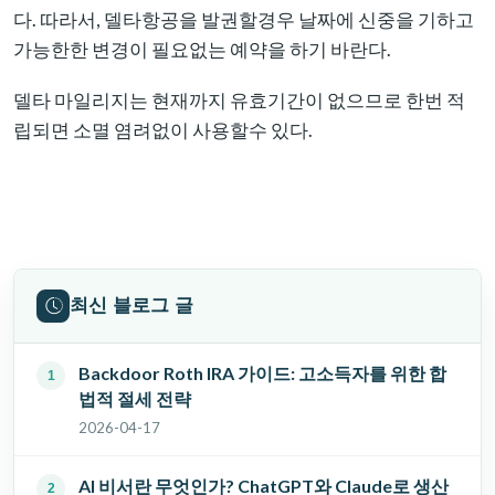
다. 따라서, 델타항공을 발권할경우 날짜에 신중을 기하고
가능한한 변경이 필요없는 예약을 하기 바란다.
델타 마일리지는 현재까지 유효기간이 없으므로 한번 적
립되면 소멸 염려없이 사용할수 있다.
최신 블로그 글
Backdoor Roth IRA 가이드: 고소득자를 위한 합
법적 절세 전략
2026-04-17
AI 비서란 무엇인가? ChatGPT와 Claude로 생산