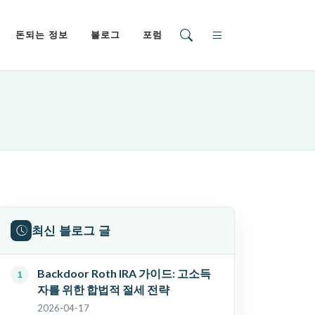
돈되는 정보
블로그
포럼
최신 블로그 글
Backdoor Roth IRA 가이드: 고소득
자를 위한 합법적 절세 전략
2026-04-17