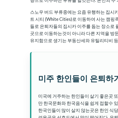
향으로 이주하는 부류를 일컷는다. 본인의 주
스노우 버드 부류중에는 요즘 유행하는 집시카 
트 시티 (White Cities)로 이동하여 사는
들로 은퇴자들의 집시카 이주를 돕는 장소로 
곳으로 이동하는것이 아니라 다른 지역을 방문
유지함으로 생기는 부동산세와 유틸리티비 등
미주 한인들이 은퇴하
미국에 거주하는 한인들이 살기 좋은곳 
만 한국문화와 한국음식을 쉽게 접할수 있
한국인들이 많이 살지 않는곳은 한인 식
려운곳은 선호도에서 많이 떨어진다. 은