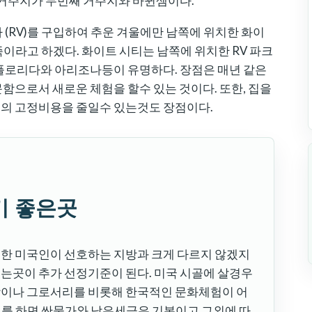
 거주지가 두번째 거주지와 바뀐셈이다.
(RV)를 구입하여 추운 겨울에만 남쪽에 위치한 화이
 캠핑족이라고 하겠다. 화이트 시티는 남쪽에 위치한 RV 파크
플로리다와 아리조나등이 유명하다. 장점은 매년 같은
함으로서 새로운 체험을 할수 있는 것이다. 또한, 집을
의 고정비용을 줄일수 있는것도 장점이다.
기 좋은곳
또한 미국인이 선호하는 지방과 크게 다르지 않겠지
는곳이 추가 선정기준이 된다. 미국 시골에 살경우
당이나 그로서리를 비롯해 한국적인 문화체험이 어
퇴를 하면 싼물가와 낮은세금은 기본이고 그외에 따