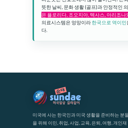
뜻한 날씨, 문화 생활 (골프)과 안정적인
은 플로리다, 조오지아, 텍사스, 아리조나
의료시스템은 엉망이라
한국으로 역이민
다.
미국에 사는 한국인과 미국 생활을 준비하는 분
을 위해 이민, 취업, 사업, 교육, 은퇴, 여행, 개인재