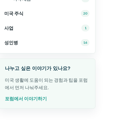
미국 주식
20
사업
1
성인병
16
나누고 싶은 이야기가 있나요?
미국 생활에 도움이 되는 경험과 팁을 포럼
에서 먼저 나눠주세요.
포럼에서 이야기하기