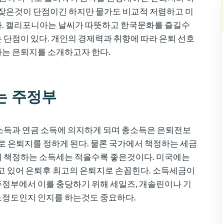
 잦은것이 단점이긴 하지만 물가도 비교적 저렴하고 미
다. 캘리포니아는 날씨가 따뜻하고 한국문화를 즐길수
 단점이 있다. 개인의 경제력과 취향에 따라 은퇴 선호
는 은퇴지를 소개하고자 한다.
는 주정부
소득과 연금 소득에 의지하게 되며 총소득은 은퇴전보
로 은퇴지를 정하게 된다. 물론 국가에서 책정하는 세금
서 책정하는 소득세는 적을수록 좋은것이다. 미국에는
고 있어 은퇴후 최고의 은퇴지로 손꼽힌다. 소득세금이
정부에서 이를 충당하기 위해 세일즈, 개솔린이나 기
느정도인지 인지를 하는것도 중요하다.