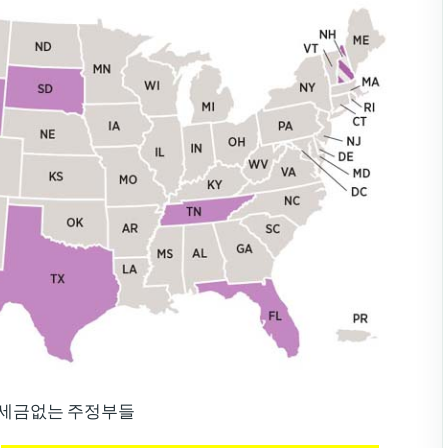
세금없는 주정부들