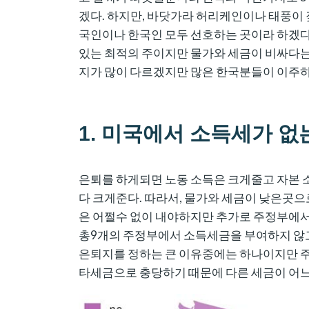
겠다. 하지만, 바닷가라 허리케인이나 태풍이
국인이나 한국인 모두 선호하는 곳이라 하겠
있는 최적의 주이지만 물가와 세금이 비싸다는
지가 많이 다르겠지만 많은 한국분들이 이주하
1. 미국에서 소득세가 없
은퇴를 하게되면 노동 소득은 크게줄고 자본 
다 크게준다. 따라서, 물가와 세금이 낮은곳으
은 어쩔수 없이 내야하지만 추가로 주정부에
총9개의 주정부에서 소득세금을 부여하지 않
은퇴지를 정하는 큰 이유중에는 하나이지만 주
타세금으로 충당하기 때문에 다른 세금이 어