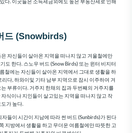
이 있다. 이곳들은 소득세금외에도 높은 부동산세로 인해
 (Snowbirds)
들은 자신들이 살아온 지역을 떠나지 않고 겨울철에만
도 한다. 스노우 버드 (Snow Birds) 또는 윈터 비지터
 하고 여름철에는 자신들이 살아온 지역에서 그대로 생활을 하
로리다, 하와이및 기타 남부 지역으로 잠시 이주하여 겨
는 부류이다. 거주지 한채의 집과 두번째의 거주지를
 자식이나 지인들이 살고있는 지역을 떠나지 않고 작
도가 높다.
이 시간이 지남에 따라 썬 버드 (Sunbirds)가 된다
남쪽 지방에서 생활을 하고 무더운 여름철에만 따뜻한 고